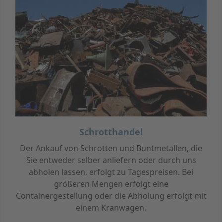
Schrotthandel
Der Ankauf von Schrotten und Buntmetallen, die
Sie entweder selber anliefern oder durch uns
abholen lassen, erfolgt zu Tagespreisen. Bei
größeren Mengen erfolgt eine
Containergestellung oder die Abholung erfolgt mit
einem Kranwagen.