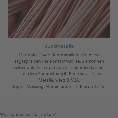
Buntmetalle
Der Ankauf von Buntmetallen erfolgt zu
Tagespreisen der Rohstoff-Börse. Sie können
selber anliefern oder von uns abholen lassen.
Unter dem Sammelbegriff Buntmetall fallen
Metalle, wie z.B. V2A,
Kupfer, Messing, Aluminium, Zink, Blei und Zinn.
Was können wir für Sie tun?