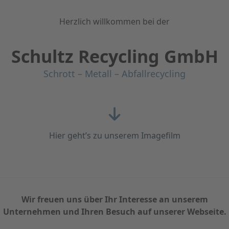
Herzlich willkommen bei der
Schultz Recycling GmbH
Schrott – Metall – Abfallrecycling
Hier geht’s zu unserem Imagefilm
Wir freuen uns über Ihr Interesse an unserem
Unternehmen und Ihren Besuch auf unserer Webseite.