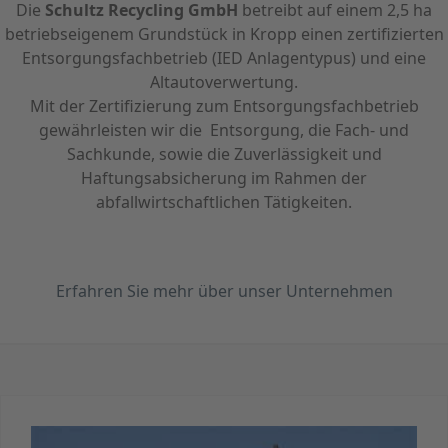
Die
Schultz Recycling GmbH
betreibt auf einem 2,5 ha
betriebseigenem Grundstück in Kropp einen zertifizierten
Entsorgungsfachbetrieb (IED Anlagentypus) und eine
Altautoverwertung.
Mit der Zertifizierung zum Entsorgungsfachbetrieb
gewährleisten wir die Entsorgung, die Fach- und
Sachkunde, sowie die Zuverlässigkeit und
Haftungsabsicherung im Rahmen der
abfallwirtschaftlichen Tätigkeiten.
Erfahren Sie mehr über unser Unternehmen