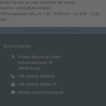
Rufen Sie uns an oder kommen Sie vorbei.
Telefon: +49 (0)4624–45066-0
Öffnungszeiten: Mo.-Fr. 7:30 - 16:30 Uhr - Sa. 8:00 - 12:00
Uhr
Alle Kontaktdaten anzeigen
Kontaktdaten
Schultz Recycling GmbH
Industriestrasse 14
24848 Kropp
+49 (0)4624–45066-0
+49 (0)4624–45066-27
info@schultz-recycling.de