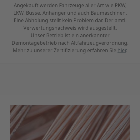
Angekauft werden Fahrzeuge aller Art wie PKW,
LKW, Busse, Anhänger und auch Baumaschinen.
Eine Abholung stellt kein Problem dar. Der amtl.
Verwertungsnachweis wird ausgestellt.
Unser Betrieb ist ein anerkannter
Demontagebetrieb nach Altfahrzeugverordnung.
Mehr zu unserer Zertifizierung erfahren Sie
hier
.