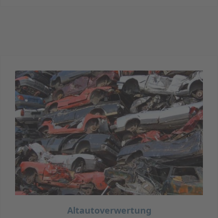
Altautoverwertung