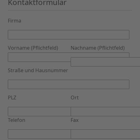
Kontaktformular
Firma
Vorname (Pflichtfeld)
Nachname (Pflichtfeld)
Straße und Hausnummer
PLZ
Ort
Telefon
Fax