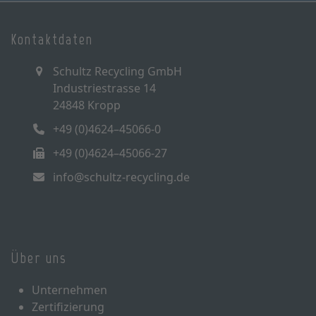
Kontaktdaten
Schultz Recycling GmbH
Industriestrasse 14
24848 Kropp
+49 (0)4624–45066-0
+49 (0)4624–45066-27
info@schultz-recycling.de
Über uns
Unternehmen
Zertifizierung