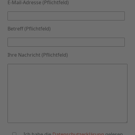
E-Mail-Adresse (Pflichtfeld)
Betreff (Pflichtfeld)
Ihre Nachricht (Pflichtfeld)
Ich habe die
Datenschutzerklärung
gelesen