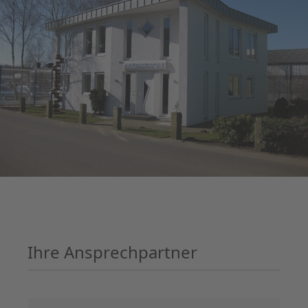
Ihre Ansprechpartner