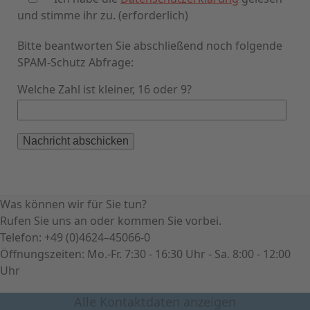
und stimme ihr zu. (erforderlich)
Bitte beantworten Sie abschließend noch folgende
SPAM-Schutz Abfrage:
Welche Zahl ist kleiner, 16 oder 9?
Was können wir für Sie tun?
Rufen Sie uns an oder kommen Sie vorbei.
Telefon: +49 (0)4624–45066-0
Öffnungszeiten: Mo.-Fr. 7:30 - 16:30 Uhr - Sa. 8:00 - 12:00
Uhr
Alle Kontaktdaten anzeigen