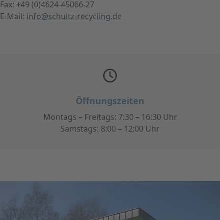
Fax: +49 (0)4624-45066-27
E-Mail:
info@schultz-recycling.de
Öffnungszeiten
Montags – Freitags: 7:30 – 16:30 Uhr
Samstags: 8:00 – 12:00 Uhr