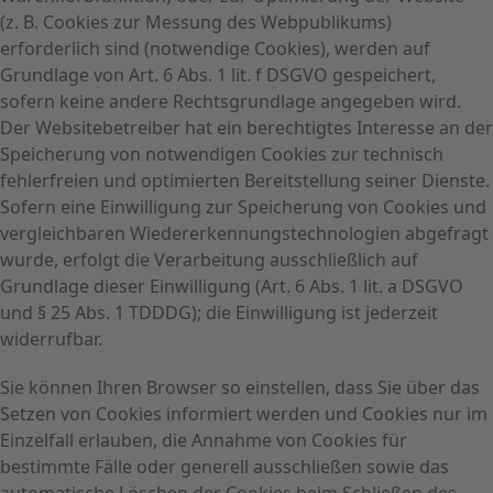
(z. B. Cookies zur Messung des Webpublikums)
erforderlich sind (notwendige Cookies), werden auf
Grundlage von Art. 6 Abs. 1 lit. f DSGVO gespeichert,
sofern keine andere Rechtsgrundlage angegeben wird.
Der Websitebetreiber hat ein berechtigtes Interesse an der
Speicherung von notwendigen Cookies zur technisch
fehlerfreien und optimierten Bereitstellung seiner Dienste.
Sofern eine Einwilligung zur Speicherung von Cookies und
vergleichbaren Wiedererkennungstechnologien abgefragt
wurde, erfolgt die Verarbeitung ausschließlich auf
Grundlage dieser Einwilligung (Art. 6 Abs. 1 lit. a DSGVO
und § 25 Abs. 1 TDDDG); die Einwilligung ist jederzeit
widerrufbar.
Sie können Ihren Browser so einstellen, dass Sie über das
Setzen von Cookies informiert werden und Cookies nur im
Einzelfall erlauben, die Annahme von Cookies für
bestimmte Fälle oder generell ausschließen sowie das