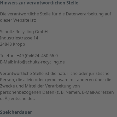
Hinweis zur verantwortlichen Stelle
Die verantwortliche Stelle für die Datenverarbeitung auf
dieser Website ist:
Schultz Recycling GmbH
Industriestrasse 14
24848 Kropp
Telefon: +49 (0)4624–450 66-0
E-Mail: info@schultz-recycling.de
Verantwortliche Stelle ist die natürliche oder juristische
Person, die allein oder gemeinsam mit anderen über die
Zwecke und Mittel der Verarbeitung von
personenbezogenen Daten (z. B. Namen, E-Mail-Adressen
o. Ä.) entscheidet.
Speicherdauer