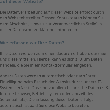
auf dieser Website?
Die Datenverarbeitung auf dieser Website erfolgt durch
den Websitebetreiber. Dessen Kontaktdaten können Sie
dem Abschnitt „Hinweis zur Verantwortlichen Stelle“ in
dieser Datenschutzerklärung entnehmen.
Wie erfassen wir Ihre Daten?
Ihre Daten werden zum einen dadurch erhoben, dass Sie
uns diese mitteilen. Hierbei kann es sich z. B. um Daten
handeln, die Sie in ein Kontaktformular eingeben.
Andere Daten werden automatisch oder nach Ihrer
Einwilligung beim Besuch der Website durch unsere IT-
Systeme erfasst. Das sind vor allem technische Daten (z. B.
Internetbrowser, Betriebssystem oder Uhrzeit des
Seitenaufrufs). Die Erfassung dieser Daten erfolgt
automatisch, sobald Sie diese Website betreten.