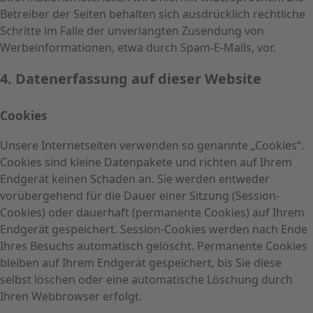
Betreiber der Seiten behalten sich ausdrücklich rechtliche
Schritte im Falle der unverlangten Zusendung von
Werbeinformationen, etwa durch Spam-E-Mails, vor.
4. Datenerfassung auf dieser Website
Cookies
Unsere Internetseiten verwenden so genannte „Cookies“.
Cookies sind kleine Datenpakete und richten auf Ihrem
Endgerät keinen Schaden an. Sie werden entweder
vorübergehend für die Dauer einer Sitzung (Session-
Cookies) oder dauerhaft (permanente Cookies) auf Ihrem
Endgerät gespeichert. Session-Cookies werden nach Ende
Ihres Besuchs automatisch gelöscht. Permanente Cookies
bleiben auf Ihrem Endgerät gespeichert, bis Sie diese
selbst löschen oder eine automatische Löschung durch
Ihren Webbrowser erfolgt.