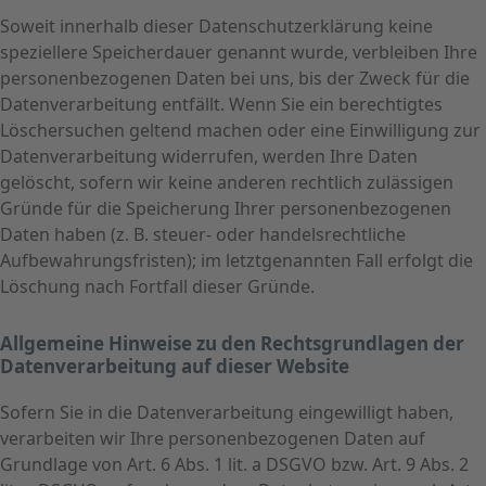
Soweit innerhalb dieser Datenschutzerklärung keine
speziellere Speicherdauer genannt wurde, verbleiben Ihre
personenbezogenen Daten bei uns, bis der Zweck für die
Datenverarbeitung entfällt. Wenn Sie ein berechtigtes
Löschersuchen geltend machen oder eine Einwilligung zur
Datenverarbeitung widerrufen, werden Ihre Daten
gelöscht, sofern wir keine anderen rechtlich zulässigen
Gründe für die Speicherung Ihrer personenbezogenen
Daten haben (z. B. steuer- oder handelsrechtliche
Aufbewahrungsfristen); im letztgenannten Fall erfolgt die
Löschung nach Fortfall dieser Gründe.
Allgemeine Hinweise zu den Rechtsgrundlagen der
Datenverarbeitung auf dieser Website
Sofern Sie in die Datenverarbeitung eingewilligt haben,
verarbeiten wir Ihre personenbezogenen Daten auf
Grundlage von Art. 6 Abs. 1 lit. a DSGVO bzw. Art. 9 Abs. 2