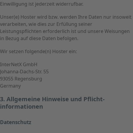
Einwilligung ist jederzeit widerrufbar.
Unser(e) Hoster wird bzw. werden Ihre Daten nur insoweit
verarbeiten, wie dies zur Erfüllung seiner
Leistungspflichten erforderlich ist und unsere Weisungen
in Bezug auf diese Daten befolgen.
Wir setzen folgende(n) Hoster ein:
InterNetX GmbH
Johanna-Dachs-Str. 55
93055 Regensburg
Germany
3. Allgemeine Hinweise und Pflicht­
informationen
Datenschutz