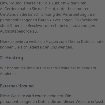
Einwilligung jederzeit für die Zukunft widerrufen.
Außerdem haben Sie das Recht, unter bestimmten
Umständen die Einschränkung der Verarbeitung Ihrer
personenbezogenen Daten zu verlangen. Des Weiteren
steht Ihnen ein Beschwerderecht bei der zuständigen
Aufsichtsbehörde zu.
Hierzu sowie zu weiteren Fragen zum Thema Datenschutz
können Sie sich jederzeit an uns wenden.
2. Hosting
Wir hosten die Inhalte unserer Website bei folgendem
Anbieter:
Externes Hosting
Diese Website wird extern gehostet. Die
personenbezogenen Daten, die auf dieser Website erfasst