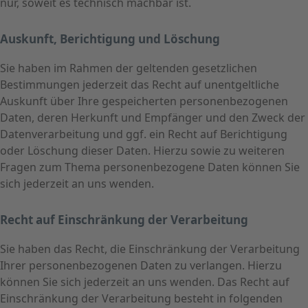
nur, soweit es technisch machbar ist.
Auskunft, Berichtigung und Löschung
Sie haben im Rahmen der geltenden gesetzlichen
Bestimmungen jederzeit das Recht auf unentgeltliche
Auskunft über Ihre gespeicherten personenbezogenen
Daten, deren Herkunft und Empfänger und den Zweck der
Datenverarbeitung und ggf. ein Recht auf Berichtigung
oder Löschung dieser Daten. Hierzu sowie zu weiteren
Fragen zum Thema personenbezogene Daten können Sie
sich jederzeit an uns wenden.
Recht auf Einschränkung der Verarbeitung
Sie haben das Recht, die Einschränkung der Verarbeitung
Ihrer personenbezogenen Daten zu verlangen. Hierzu
können Sie sich jederzeit an uns wenden. Das Recht auf
Einschränkung der Verarbeitung besteht in folgenden