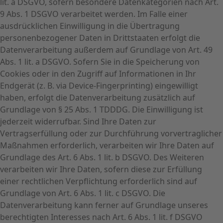
lit. a DSGVO, sofern besondere Datenkategorien nach Art.
9 Abs. 1 DSGVO verarbeitet werden. Im Falle einer
ausdrücklichen Einwilligung in die Übertragung
personenbezogener Daten in Drittstaaten erfolgt die
Datenverarbeitung außerdem auf Grundlage von Art. 49
Abs. 1 lit. a DSGVO. Sofern Sie in die Speicherung von
Cookies oder in den Zugriff auf Informationen in Ihr
Endgerät (z. B. via Device-Fingerprinting) eingewilligt
haben, erfolgt die Datenverarbeitung zusätzlich auf
Grundlage von § 25 Abs. 1 TDDDG. Die Einwilligung ist
jederzeit widerrufbar. Sind Ihre Daten zur
Vertragserfüllung oder zur Durchführung vorvertraglicher
Maßnahmen erforderlich, verarbeiten wir Ihre Daten auf
Grundlage des Art. 6 Abs. 1 lit. b DSGVO. Des Weiteren
verarbeiten wir Ihre Daten, sofern diese zur Erfüllung
einer rechtlichen Verpflichtung erforderlich sind auf
Grundlage von Art. 6 Abs. 1 lit. c DSGVO. Die
Datenverarbeitung kann ferner auf Grundlage unseres
berechtigten Interesses nach Art. 6 Abs. 1 lit. f DSGVO