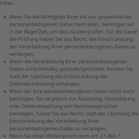
Fällen:
Wenn Sie die Richtigkeit Ihrer bei uns gespeicherten
personenbezogenen Daten bestreiten, benötigen wir
in der Regel Zeit, um dies zu überprüfen. Für die Dauer
der Prüfung haben Sie das Recht, die Einschränkung
der Verarbeitung Ihrer personenbezogenen Daten zu
verlangen.
Wenn die Verarbeitung Ihrer personenbezogenen
Daten unrechtmäßig geschah/geschieht, können Sie
statt der Löschung die Einschränkung der
Datenverarbeitung verlangen.
Wenn wir Ihre personenbezogenen Daten nicht mehr
benötigen, Sie sie jedoch zur Ausübung, Verteidigung
oder Geltendmachung von Rechtsansprüchen
benötigen, haben Sie das Recht, statt der Löschung die
Einschränkung der Verarbeitung Ihrer
personenbezogenen Daten zu verlangen.
Wenn Sie einen Widerspruch nach Art. 21 Abs. 1