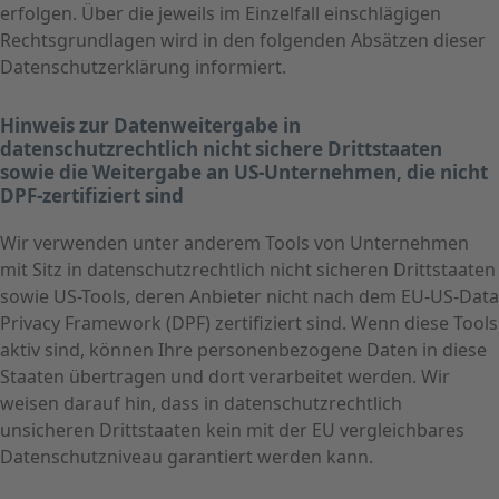
erfolgen. Über die jeweils im Einzelfall einschlägigen
Rechtsgrundlagen wird in den folgenden Absätzen dieser
Datenschutzerklärung informiert.
Hinweis zur Datenweitergabe in
datenschutzrechtlich nicht sichere Drittstaaten
sowie die Weitergabe an US-Unternehmen, die nicht
DPF-zertifiziert sind
Wir verwenden unter anderem Tools von Unternehmen
mit Sitz in datenschutzrechtlich nicht sicheren Drittstaaten
sowie US-Tools, deren Anbieter nicht nach dem EU-US-Data
Privacy Framework (DPF) zertifiziert sind. Wenn diese Tools
aktiv sind, können Ihre personenbezogene Daten in diese
Staaten übertragen und dort verarbeitet werden. Wir
weisen darauf hin, dass in datenschutzrechtlich
unsicheren Drittstaaten kein mit der EU vergleichbares
Datenschutzniveau garantiert werden kann.