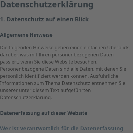
Datenschutz­erklärung
1. Datenschutz auf einen Blick
Allgemeine Hinweise
Die folgenden Hinweise geben einen einfachen Überblick
darüber, was mit Ihren personenbezogenen Daten
passiert, wenn Sie diese Website besuchen.
Personenbezogene Daten sind alle Daten, mit denen Sie
persönlich identifiziert werden können. Ausführliche
Informationen zum Thema Datenschutz entnehmen Sie
unserer unter diesem Text aufgeführten
Datenschutzerklärung.
Datenerfassung auf dieser Website
Wer ist verantwortlich für die Datenerfassung