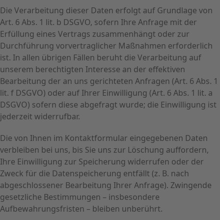
Die Verarbeitung dieser Daten erfolgt auf Grundlage von
Art. 6 Abs. 1 lit. b DSGVO, sofern Ihre Anfrage mit der
Erfüllung eines Vertrags zusammenhängt oder zur
Durchführung vorvertraglicher Maßnahmen erforderlich
ist. In allen übrigen Fällen beruht die Verarbeitung auf
unserem berechtigten Interesse an der effektiven
Bearbeitung der an uns gerichteten Anfragen (Art. 6 Abs. 1
lit. f DSGVO) oder auf Ihrer Einwilligung (Art. 6 Abs. 1 lit. a
DSGVO) sofern diese abgefragt wurde; die Einwilligung ist
jederzeit widerrufbar.
Die von Ihnen im Kontaktformular eingegebenen Daten
verbleiben bei uns, bis Sie uns zur Löschung auffordern,
Ihre Einwilligung zur Speicherung widerrufen oder der
Zweck für die Datenspeicherung entfällt (z. B. nach
abgeschlossener Bearbeitung Ihrer Anfrage). Zwingende
gesetzliche Bestimmungen – insbesondere
Aufbewahrungsfristen – bleiben unberührt.