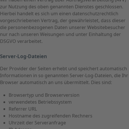
zur Nutzung des oben genannten Dienstes geschlossen.
Hierbei handelt es sich um einen datenschutzrechtlich
vorgeschriebenen Vertrag, der gewährleistet, dass dieser
die personenbezogenen Daten unserer Websitebesucher
nur nach unseren Weisungen und unter Einhaltung der
DSGVO verarbeitet.
Server-Log-Dateien
Der Provider der Seiten erhebt und speichert automatisch
Informationen in so genannten Server-Log-Dateien, die Ihr
Browser automatisch an uns übermittelt. Dies sind:
Browsertyp und Browserversion
verwendetes Betriebssystem
Referrer URL
Hostname des zugreifenden Rechners
Uhrzeit der Serveranfrage