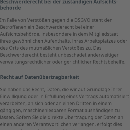
Beschwerde­recht bei der zuständigen Aufsichts­
behörde
Im Falle von Verstößen gegen die DSGVO steht den
Betroffenen ein Beschwerderecht bei einer
Aufsichtsbehörde, insbesondere in dem Mitgliedstaat
ihres gewöhnlichen Aufenthalts, ihres Arbeitsplatzes oder
des Orts des mutmaßlichen Verstoßes zu. Das
Beschwerderecht besteht unbeschadet anderweitiger
verwaltungsrechtlicher oder gerichtlicher Rechtsbehelfe.
Recht auf Daten­übertrag­barkeit
Sie haben das Recht, Daten, die wir auf Grundlage Ihrer
Einwilligung oder in Erfüllung eines Vertrags automatisiert
verarbeiten, an sich oder an einen Dritten in einem
gängigen, maschinenlesbaren Format aushändigen zu
lassen. Sofern Sie die direkte Übertragung der Daten an
einen anderen Verantwortlichen verlangen, erfolgt dies