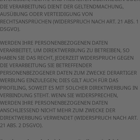
DIE VERARBEITUNG DIENT DER GELTENDMACHUNG,
AUSÜBUNG ODER VERTEIDIGUNG VON
RECHTSANSPRÜCHEN (WIDERSPRUCH NACH ART. 21 ABS. 1
DSGVO).
WERDEN IHRE PERSONENBEZOGENEN DATEN
VERARBEITET, UM DIREKTWERBUNG ZU BETREIBEN, SO
HABEN SIE DAS RECHT, JEDERZEIT WIDERSPRUCH GEGEN
DIE VERARBEITUNG SIE BETREFFENDER
PERSONENBEZOGENER DATEN ZUM ZWECKE DERARTIGER
WERBUNG EINZULEGEN; DIES GILT AUCH FÜR DAS
PROFILING, SOWEIT ES MIT SOLCHER DIREKTWERBUNG IN
VERBINDUNG STEHT. WENN SIE WIDERSPRECHEN,
WERDEN IHRE PERSONENBEZOGENEN DATEN
ANSCHLIESSEND NICHT MEHR ZUM ZWECKE DER
DIREKTWERBUNG VERWENDET (WIDERSPRUCH NACH ART.
21 ABS. 2 DSGVO).