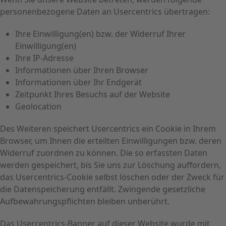
personenbezogene Daten an Usercentrics übertragen:
Ihre Einwilligung(en) bzw. der Widerruf Ihrer
Einwilligung(en)
Ihre IP-Adresse
Informationen über Ihren Browser
Informationen über Ihr Endgerät
Zeitpunkt Ihres Besuchs auf der Website
Geolocation
Des Weiteren speichert Usercentrics ein Cookie in Ihrem
Browser, um Ihnen die erteilten Einwilligungen bzw. deren
Widerruf zuordnen zu können. Die so erfassten Daten
werden gespeichert, bis Sie uns zur Löschung auffordern,
das Usercentrics-Cookie selbst löschen oder der Zweck für
die Datenspeicherung entfällt. Zwingende gesetzliche
Aufbewahrungspflichten bleiben unberührt.
Das Usercentrics-Banner auf dieser Website wurde mit