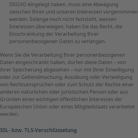
DSGVO eingelegt haben, muss eine Abwägung
zwischen Ihren und unseren Interessen vorgenommen
werden. Solange noch nicht feststeht, wessen
Interessen überwiegen, haben Sie das Recht, die
Einschränkung der Verarbeitung Ihrer
personenbezogenen Daten zu verlangen.
Wenn Sie die Verarbeitung Ihrer personenbezogenen
Daten eingeschränkt haben, dürfen diese Daten – von
ihrer Speicherung abgesehen – nur mit Ihrer Einwilligung
oder zur Geltendmachung, Ausübung oder Verteidigung
von Rechtsansprüchen oder zum Schutz der Rechte einer
anderen natürlichen oder juristischen Person oder aus
Gründen eines wichtigen öffentlichen Interesses der
Europäischen Union oder eines Mitgliedstaats verarbeitet
werden.
SSL- bzw. TLS-Verschlüsselung