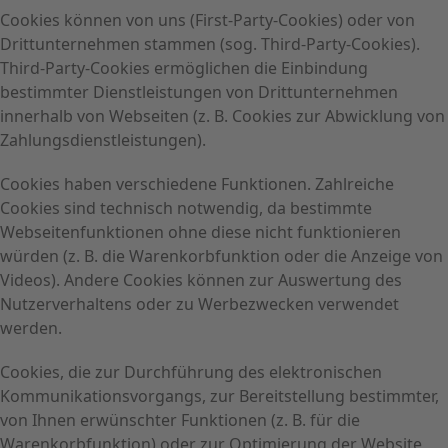
Cookies können von uns (First-Party-Cookies) oder von
Drittunternehmen stammen (sog. Third-Party-Cookies).
Third-Party-Cookies ermöglichen die Einbindung
bestimmter Dienstleistungen von Drittunternehmen
innerhalb von Webseiten (z. B. Cookies zur Abwicklung von
Zahlungsdienstleistungen).
Cookies haben verschiedene Funktionen. Zahlreiche
Cookies sind technisch notwendig, da bestimmte
Webseitenfunktionen ohne diese nicht funktionieren
würden (z. B. die Warenkorbfunktion oder die Anzeige von
Videos). Andere Cookies können zur Auswertung des
Nutzerverhaltens oder zu Werbezwecken verwendet
werden.
Cookies, die zur Durchführung des elektronischen
Kommunikationsvorgangs, zur Bereitstellung bestimmter,
von Ihnen erwünschter Funktionen (z. B. für die
Warenkorbfunktion) oder zur Optimierung der Website