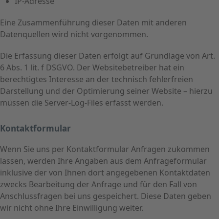
IP-Adresse
Eine Zusammenführung dieser Daten mit anderen
Datenquellen wird nicht vorgenommen.
Die Erfassung dieser Daten erfolgt auf Grundlage von Art.
6 Abs. 1 lit. f DSGVO. Der Websitebetreiber hat ein
berechtigtes Interesse an der technisch fehlerfreien
Darstellung und der Optimierung seiner Website – hierzu
müssen die Server-Log-Files erfasst werden.
Kontaktformular
Wenn Sie uns per Kontaktformular Anfragen zukommen
lassen, werden Ihre Angaben aus dem Anfrageformular
inklusive der von Ihnen dort angegebenen Kontaktdaten
zwecks Bearbeitung der Anfrage und für den Fall von
Anschlussfragen bei uns gespeichert. Diese Daten geben
wir nicht ohne Ihre Einwilligung weiter.