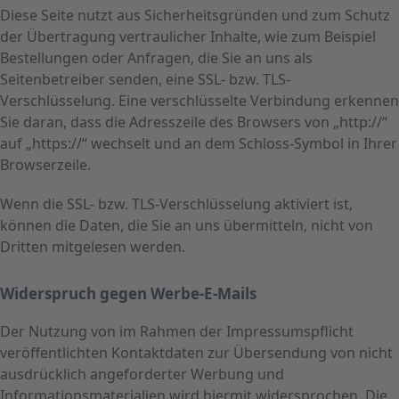
Diese Seite nutzt aus Sicherheitsgründen und zum Schutz
der Übertragung vertraulicher Inhalte, wie zum Beispiel
Bestellungen oder Anfragen, die Sie an uns als
Seitenbetreiber senden, eine SSL- bzw. TLS-
Verschlüsselung. Eine verschlüsselte Verbindung erkennen
Sie daran, dass die Adresszeile des Browsers von „http://“
auf „https://“ wechselt und an dem Schloss-Symbol in Ihrer
Browserzeile.
Wenn die SSL- bzw. TLS-Verschlüsselung aktiviert ist,
können die Daten, die Sie an uns übermitteln, nicht von
Dritten mitgelesen werden.
Widerspruch gegen Werbe-E-Mails
Der Nutzung von im Rahmen der Impressumspflicht
veröffentlichten Kontaktdaten zur Übersendung von nicht
ausdrücklich angeforderter Werbung und
Informationsmaterialien wird hiermit widersprochen. Die