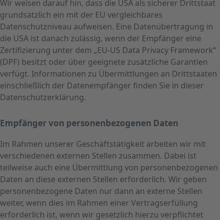
Wir weisen darauf hin, dass die USA als sicherer Drittstaat
grundsätzlich ein mit der EU vergleichbares
Datenschutzniveau aufweisen. Eine Datenübertragung in
die USA ist danach zulässig, wenn der Empfänger eine
Zertifizierung unter dem „EU-US Data Privacy Framework“
(DPF) besitzt oder über geeignete zusätzliche Garantien
verfügt. Informationen zu Übermittlungen an Drittstaaten
einschließlich der Datenempfänger finden Sie in dieser
Datenschutzerklärung.
Empfänger von personenbezogenen Daten
Im Rahmen unserer Geschäftstätigkeit arbeiten wir mit
verschiedenen externen Stellen zusammen. Dabei ist
teilweise auch eine Übermittlung von personenbezogenen
Daten an diese externen Stellen erforderlich. Wir geben
personenbezogene Daten nur dann an externe Stellen
weiter, wenn dies im Rahmen einer Vertragserfüllung
erforderlich ist, wenn wir gesetzlich hierzu verpflichtet