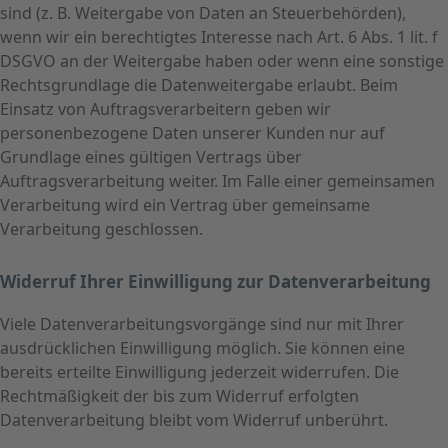
sind (z. B. Weitergabe von Daten an Steuerbehörden),
wenn wir ein berechtigtes Interesse nach Art. 6 Abs. 1 lit. f
DSGVO an der Weitergabe haben oder wenn eine sonstige
Rechtsgrundlage die Datenweitergabe erlaubt. Beim
Einsatz von Auftragsverarbeitern geben wir
personenbezogene Daten unserer Kunden nur auf
Grundlage eines gültigen Vertrags über
Auftragsverarbeitung weiter. Im Falle einer gemeinsamen
Verarbeitung wird ein Vertrag über gemeinsame
Verarbeitung geschlossen.
Widerruf Ihrer Einwilligung zur Datenverarbeitung
Viele Datenverarbeitungsvorgänge sind nur mit Ihrer
ausdrücklichen Einwilligung möglich. Sie können eine
bereits erteilte Einwilligung jederzeit widerrufen. Die
Rechtmäßigkeit der bis zum Widerruf erfolgten
Datenverarbeitung bleibt vom Widerruf unberührt.