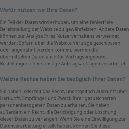
Wofür nutzen wir Ihre Daten?
Ein Teil der Daten wird erhoben, um eine fehlerfreie
Bereitstellung der Website zu gewährleisten. Andere Daten
können zur Analyse Ihres Nutzerverhaltens verwendet
werden. Sofern über die Website Verträge geschlossen
oder angebahnt werden können, werden die
übermittelten Daten auch für Vertragsangebote,
Bestellungen oder sonstige Auftragsanfragen verarbeitet.
Welche Rechte haben Sie bezüglich Ihrer Daten?
Sie haben jederzeit das Recht, unentgeltlich Auskunft über
Herkunft, Empfänger und Zweck Ihrer gespeicherten
personenbezogenen Daten zu erhalten. Sie haben
außerdem ein Recht, die Berichtigung oder Löschung
dieser Daten zu verlangen. Wenn Sie eine Einwilligung zur
Datenverarbeitung erteilt haben, können Sie diese