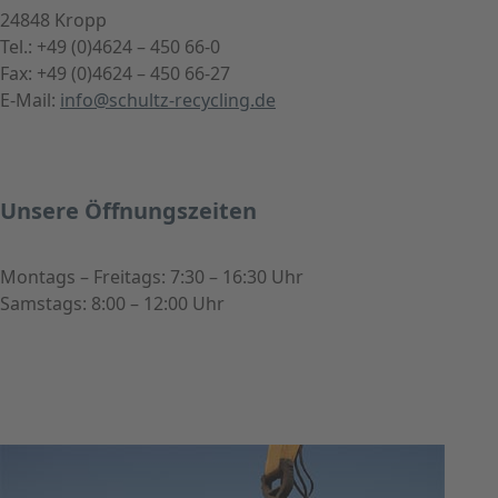
24848 Kropp
Tel.: +49 (0)4624 – 450 66-0
Fax: +49 (0)4624 – 450 66-27
E-Mail:
info@schultz-recycling.de
Unsere Öffnungszeiten
Montags – Freitags: 7:30 – 16:30 Uhr
Samstags: 8:00 – 12:00 Uhr