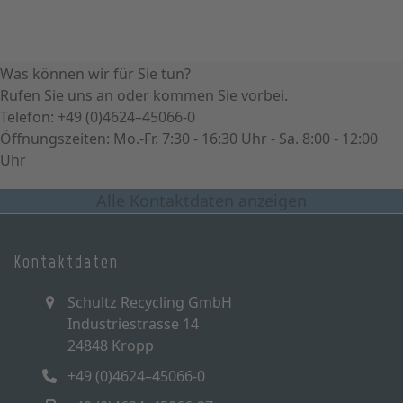
Was können wir für Sie tun?
Rufen Sie uns an oder kommen Sie vorbei.
Telefon: +49 (0)4624–45066-0
Öffnungszeiten: Mo.-Fr. 7:30 - 16:30 Uhr - Sa. 8:00 - 12:00
Uhr
Alle Kontaktdaten anzeigen
Kontaktdaten
Schultz Recycling GmbH
Industriestrasse 14
24848 Kropp
+49 (0)4624–45066-0