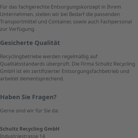
Für das fachgerechte Entsorgungskonzept in Ihrem
Unternehmen, stellen wir bei Bedarf die passenden
Transportmittel und Container, sowie auch Fachpersonal
zur Verfügung.
Gesicherte Qualität
Recyclingbetriebe werden regelmäßig auf
Qualitätsstandards überprüft. Die Firma Schultz Recycling
GmbH ist ein zertifizierter Entsorgungsfachbetrieb und
arbeitet dementsprechend.
Haben Sie Fragen?
Gerne sind wir für Sie da:
Schultz Recycling GmbH
Industriestrasse 14